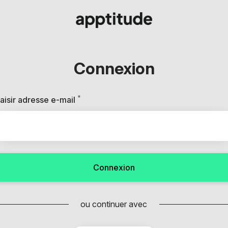
Connexion
*
Requis
aisir adresse e-mail
Connexion
ou continuer avec